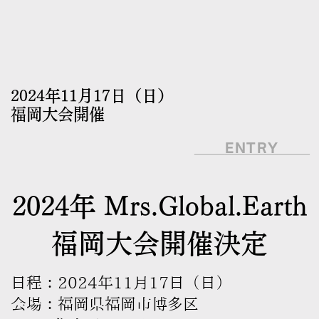
2024年11月17日（日）
福岡大会開催
ENTRY
2024年 Mrs.Global.Earth
福岡大会開催決定
日程：2024年11月17日（日）
会場：福岡県福岡市博多区