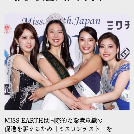
MISS EARTHは国際的な環境意識の
促進を訴えるため「ミスコンテスト」を