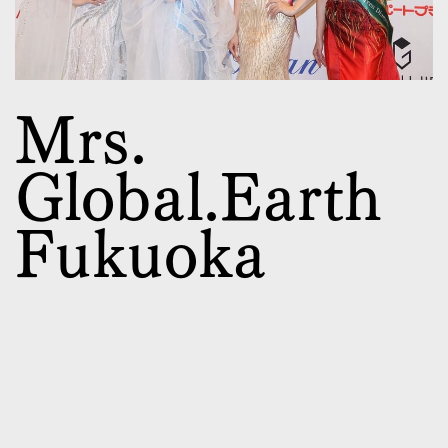
Mrs.
Global.Earth
Fukuoka