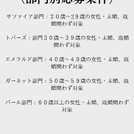
サファイア部門：２０歳〜2９歳の女性・未婚、既
婚問わず対象
トパーズ：部門３０歳〜３９歳の女性・未婚、既婚
問わず対象
エメラルド部門：４０歳〜４９歳の女性・未婚、既
婚問わず対象
ガーネット部門：５０歳〜５９歳の女性・未婚、既
婚問わず対象
パール部門：６０歳以上の女性・未婚、既婚問わず
対象