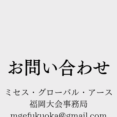
お問い合わせ
ミセス・グローバル・アース
福岡大会事務局
mgefukuoka@gmail.com