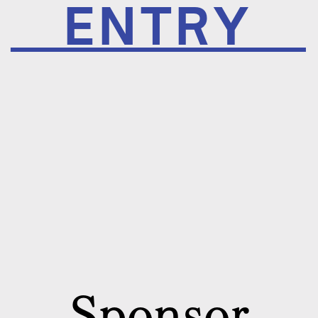
ENTRY
Sponsor