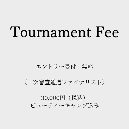
Tournament Fee
エントリー受付：無料
〈
一次審査通過ファイナリスト〉
30,000円（税込）
ビューティーキャンプ込み