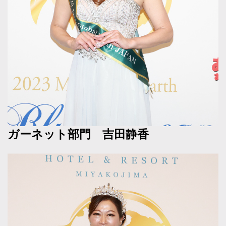
ガーネット部門 吉田静香