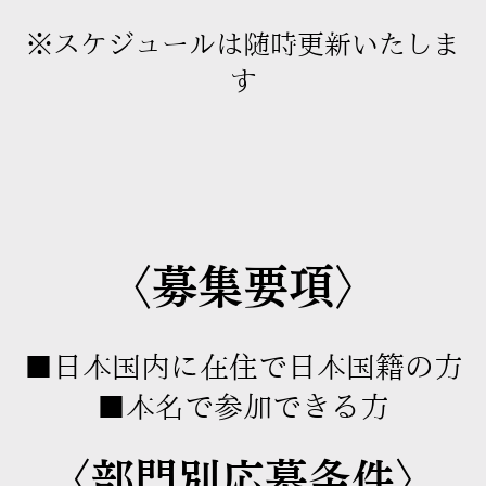
※スケジュールは随時更新いたしま
す
〈募集要項〉
■日本国内に在住で日本国籍の方
■
本名で参加できる方
〈部門別応募条件〉