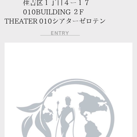
住吉区１丁目４ー１７
010BUILDING ２F
THEATER 010シアターゼロテン
ENTRY