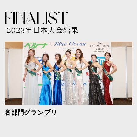
FINALIST
2023年日本大会結果
各部門グランプリ